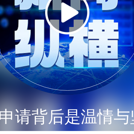
请背后是温情与坚守