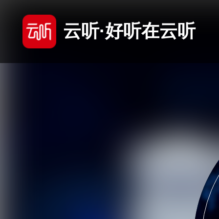
云听·好听在云听