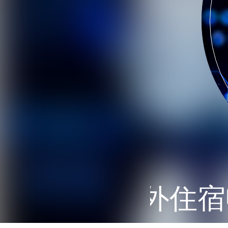
份特殊的校外住宿申