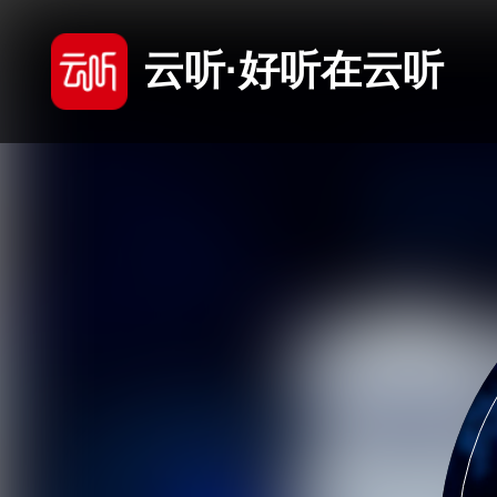
云听·好听在云听