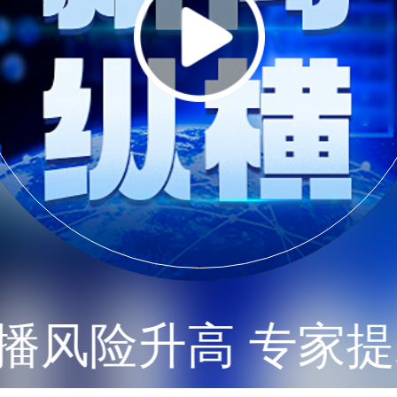
险升高 专家提示